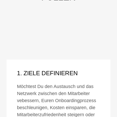
1. ZIELE DEFINIEREN
Möchtest Du den Austausch und das
Netzwerk zwischen den Mitarbeiter
vebessern, Euren Onboardingprozess
beschleunigen, Kosten einsparen, die
Mitarbeiterzufriedenheit steigern oder