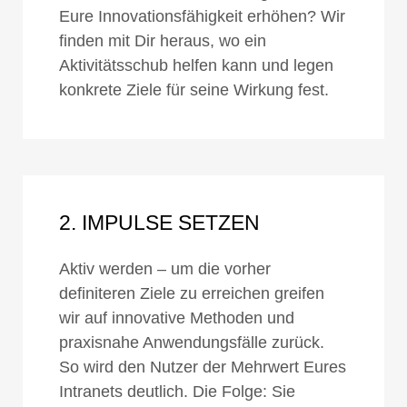
Eure Innovationsfähigkeit erhöhen? Wir
finden mit Dir heraus, wo ein
Aktivitätsschub helfen kann und legen
konkrete Ziele für seine Wirkung fest.
2. IMPULSE SETZEN
Aktiv werden – um die vorher
definiteren Ziele zu erreichen greifen
wir auf innovative Methoden und
praxisnahe Anwendungsfälle zurück.
So wird den Nutzer der Mehrwert Eures
Intranets deutlich. Die Folge: Sie