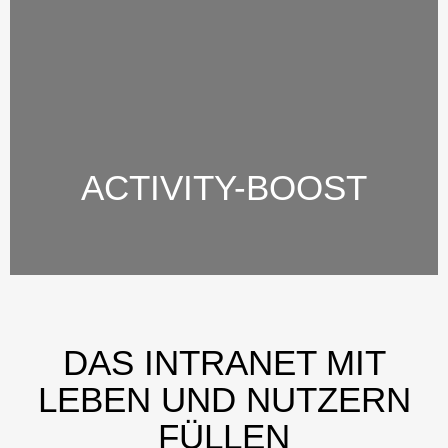
ACTIVITY-BOOST
DAS INTRANET MIT
LEBEN UND NUTZERN
FÜLLEN