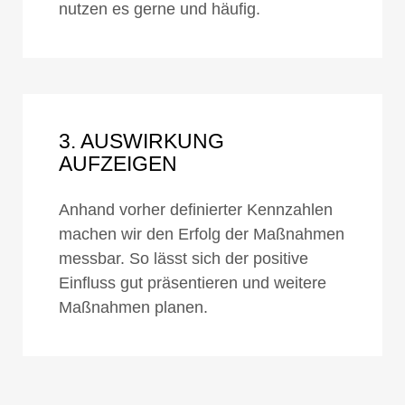
nutzen es gerne und häufig.
3. AUSWIRKUNG
AUFZEIGEN
Anhand vorher definierter Kennzahlen
machen wir den Erfolg der Maßnahmen
messbar. So lässt sich der positive
Einfluss gut präsentieren und weitere
Maßnahmen planen.