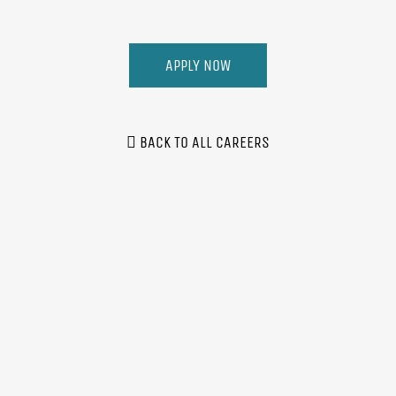
APPLY NOW