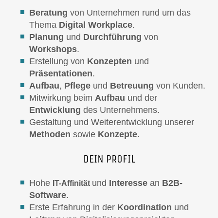
Beratung
von Unternehmen rund um das
Thema
Digital Workplace
.
Planung
und
Durchführung
von
Workshops
.
Erstellung von
Konzepten
und
Präsentationen
.
Aufbau
,
Pflege
und
Betreuung
von Kunden.
Mitwirkung beim
Aufbau
und der
Entwicklung
des Unternehmens.
Gestaltung und Weiterentwicklung unserer
Methoden
sowie
Konzepte
.
DEIN PROFIL
Hohe
und
Interesse
an
B2B-
IT-Affinität
Software
.
Erste Erfahrung in der
Koordination
und