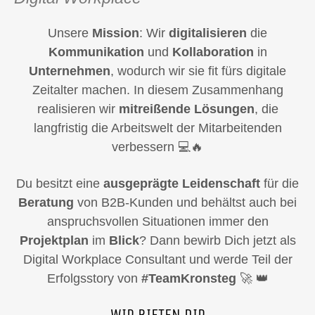
Mission
digitalisieren
Kommunikation
Kollaboration
Unternehmen
mitreißende
Lösungen
ausgeprägte Leidenschaft
Beratung
Projektplan
Blick
#TeamKronsteg