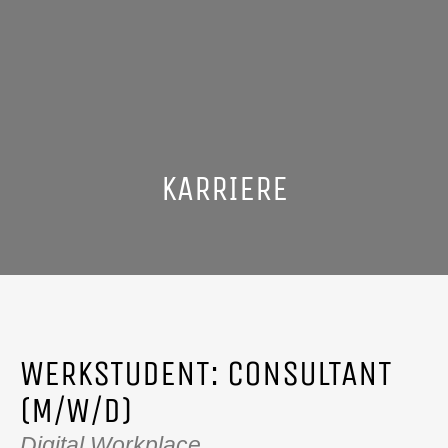
KARRIERE
Digital Workplace