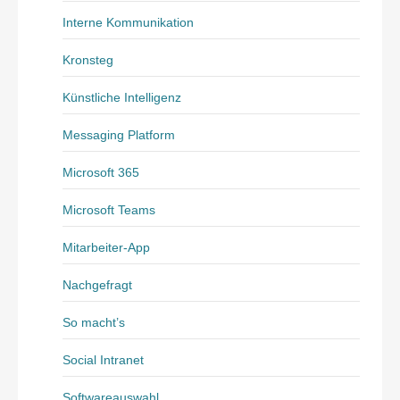
Interne Kommunikation
Kronsteg
Künstliche Intelligenz
Messaging Platform
Microsoft 365
Microsoft Teams
Mitarbeiter-App
Nachgefragt
So macht’s
Social Intranet
Softwareauswahl