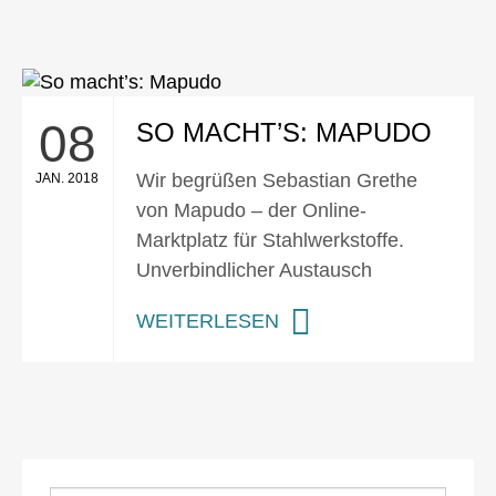
08
SO MACHT’S: MAPUDO
Wir begrüßen Sebastian Grethe
JAN. 2018
von Mapudo – der Online-
Marktplatz für Stahlwerkstoffe.
Unverbindlicher Austausch
WEITERLESEN