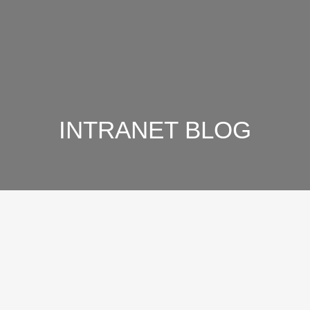
INTRANET BLOG