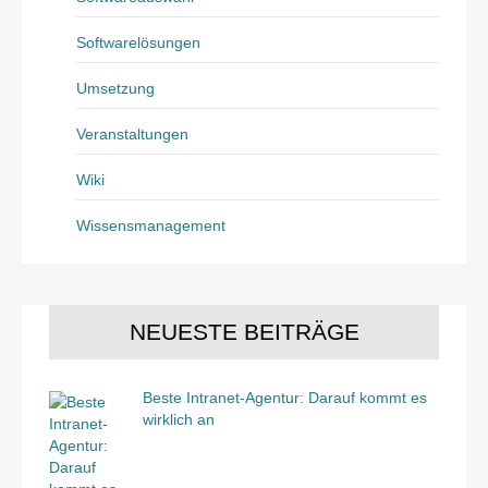
Softwarelösungen
Umsetzung
Veranstaltungen
Wiki
Wissensmanagement
NEUESTE BEITRÄGE
Beste Intranet-Agentur: Darauf kommt es
wirklich an