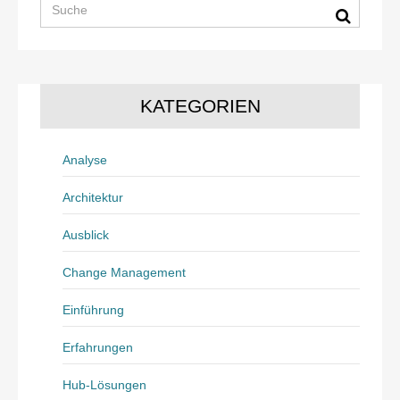
KATEGORIEN
Analyse
Architektur
Ausblick
Change Management
Einführung
Erfahrungen
Hub-Lösungen