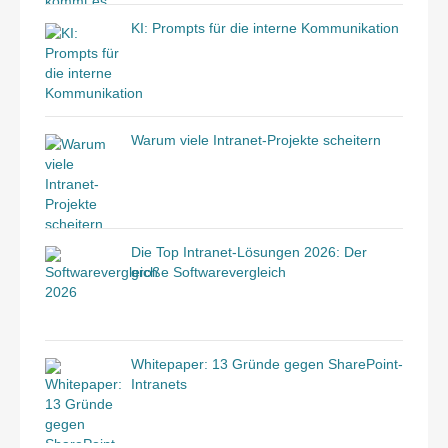
KI: Prompts für die interne Kommunikation
Warum viele Intranet-Projekte scheitern
Die Top Intranet-Lösungen 2026: Der
große Softwarevergleich
Whitepaper: 13 Gründe gegen SharePoint-
Intranets