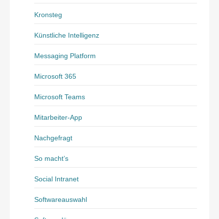
Kronsteg
Künstliche Intelligenz
Messaging Platform
Microsoft 365
Microsoft Teams
Mitarbeiter-App
Nachgefragt
So macht’s
Social Intranet
Softwareauswahl