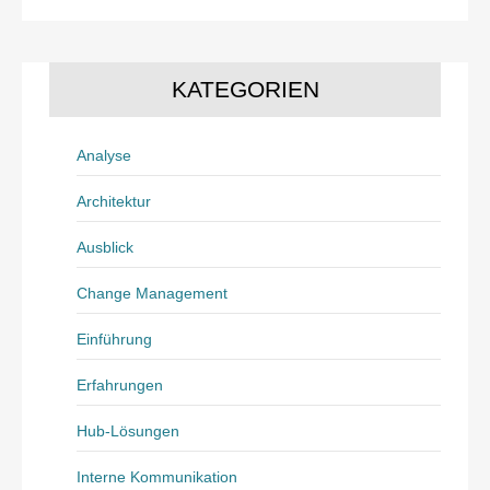
KATEGORIEN
Analyse
Architektur
Ausblick
Change Management
Einführung
Erfahrungen
Hub-Lösungen
Interne Kommunikation