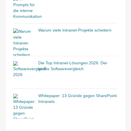
Warum viele Intranet-Projekte scheitern
Die Top Intranet-Lösungen 2026: Der
große Softwarevergleich
Whitepaper: 13 Gründe gegen SharePoint-
Intranets