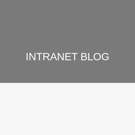
INTRANET BLOG