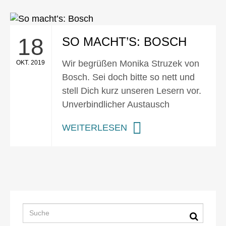
18
SO MACHT’S: BOSCH
Wir begrüßen Monika Struzek von
OKT. 2019
Bosch. Sei doch bitte so nett und
stell Dich kurz unseren Lesern vor.
Unverbindlicher Austausch
WEITERLESEN