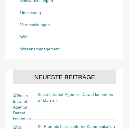
Softwarelösungen
Umsetzung
Veranstaltungen
Wiki
Wissensmanagement
NEUESTE BEITRÄGE
Beste Intranet-Agentur: Darauf kommt es
wirklich an
KI: Prompts für die interne Kommunikation