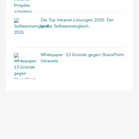
Die Top Intranet-Lösungen 2026: Der
große Softwarevergleich
Whitepaper: 13 Gründe gegen SharePoint-
Intranets