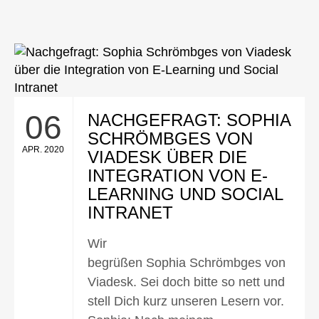
06
NACHGEFRAGT: SOPHIA
SCHRÖMBGES VON
APR. 2020
VIADESK ÜBER DIE
INTEGRATION VON E-
LEARNING UND SOCIAL
INTRANET
Wir
begrüßen Sophia Schrömbges von
Viadesk. Sei doch bitte so nett und
stell Dich kurz unseren Lesern vor.