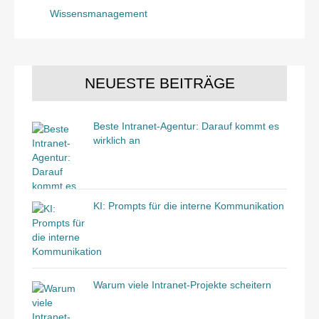
Wissensmanagement
NEUESTE BEITRÄGE
Beste Intranet-Agentur: Darauf kommt es
wirklich an
KI: Prompts für die interne Kommunikation
Warum viele Intranet-Projekte scheitern