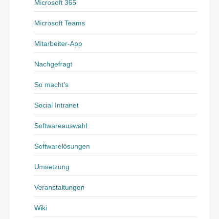
Microsoft 365
Microsoft Teams
Mitarbeiter-App
Nachgefragt
So macht’s
Social Intranet
Softwareauswahl
Softwarelösungen
Umsetzung
Veranstaltungen
Wiki