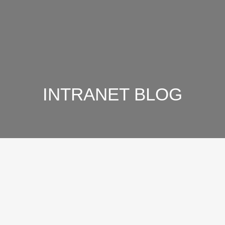
INTRANET BLOG