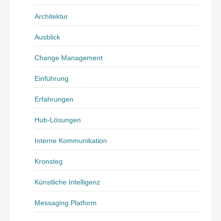
Architektur
Ausblick
Change Management
Einführung
Erfahrungen
Hub-Lösungen
Interne Kommunikation
Kronsteg
Künstliche Intelligenz
Messaging Platform