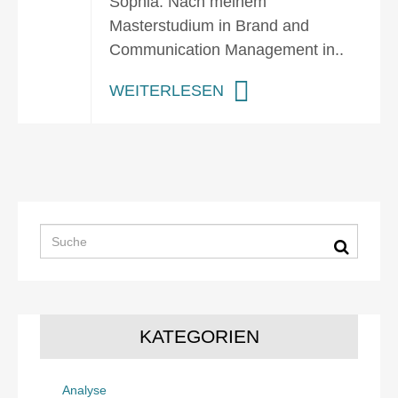
Sophia: Nach meinem
Masterstudium in Brand and
Communication Management in..
WEITERLESEN
KATEGORIEN
Analyse