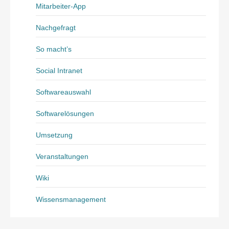
Mitarbeiter-App
Nachgefragt
So macht’s
Social Intranet
Softwareauswahl
Softwarelösungen
Umsetzung
Veranstaltungen
Wiki
Wissensmanagement