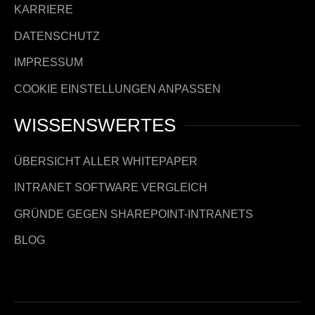
KARRIERE
DATENSCHUTZ
IMPRESSUM
COOKIE EINSTELLUNGEN ANPASSEN
WISSENSWERTES
ÜBERSICHT ALLER WHITEPAPER
INTRANET SOFTWARE VERGLEICH
GRÜNDE GEGEN SHAREPOINT-INTRANETS
BLOG