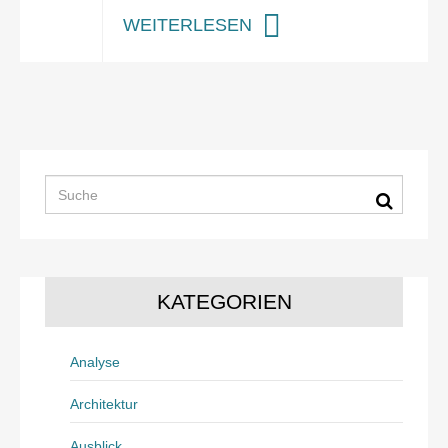
WEITERLESEN
KATEGORIEN
Analyse
Architektur
Ausblick