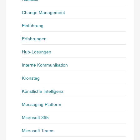
Change Management
Einführung
Erfahrungen
Hub-Lösungen
Interne Kommunikation
Kronsteg
Künstliche Intelligenz
Messaging Platform
Microsoft 365
Microsoft Teams