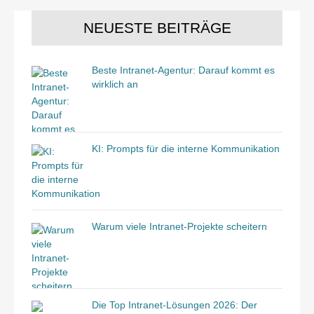
NEUESTE BEITRÄGE
Beste Intranet-Agentur: Darauf kommt es
wirklich an
KI: Prompts für die interne Kommunikation
Warum viele Intranet-Projekte scheitern
Die Top Intranet-Lösungen 2026: Der