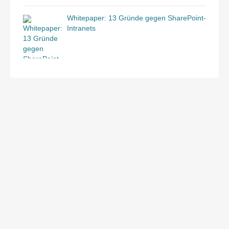
Whitepaper: 13 Gründe gegen SharePoint-
Intranets