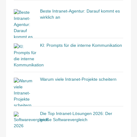
Beste Intranet-Agentur: Darauf kommt es
wirklich an
KI: Prompts für die interne Kommunikation
Warum viele Intranet-Projekte scheitern
Die Top Intranet-Lösungen 2026: Der
große Softwarevergleich