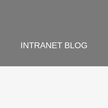
INTRANET BLOG