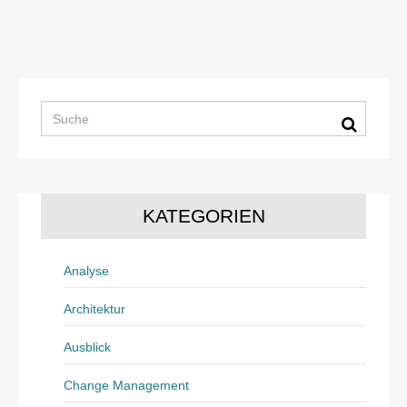
KATEGORIEN
Analyse
Architektur
Ausblick
Change Management