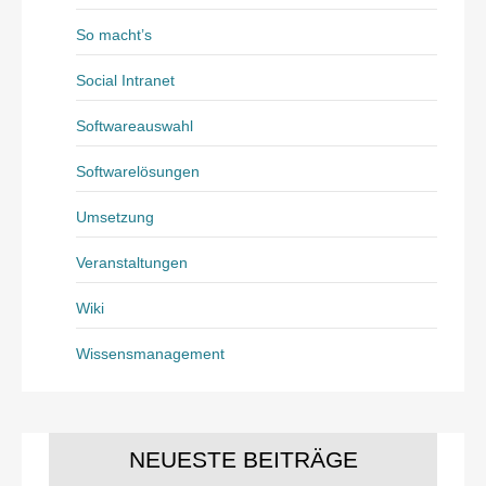
So macht’s
Social Intranet
Softwareauswahl
Softwarelösungen
Umsetzung
Veranstaltungen
Wiki
Wissensmanagement
NEUESTE BEITRÄGE