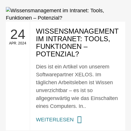
24
WISSENSMANAGEMENT
IM INTRANET: TOOLS,
APR. 2024
FUNKTIONEN –
POTENZIAL?
Dies ist ein Artikel von unserem
Softwarepartner XELOS. Im
täglichen Arbeitsleben ist Wissen
unverzichtbar – es ist so
allgegenwärtig wie das Einschalten
eines Computers. In..
WEITERLESEN