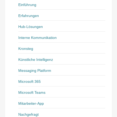
Einführung
Erfahrungen
Hub-Lösungen
Interne Kommunikation
Kronsteg
Künstliche Intelligenz
Messaging Platform
Microsoft 365
Microsoft Teams
Mitarbeiter-App
Nachgefragt