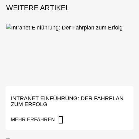
INTRANET-EINFÜHRUNG: DER FAHRPLAN
ZUM ERFOLG
MEHR ERFAHREN