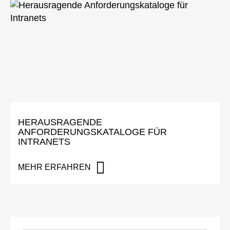
HERAUSRAGENDE
ANFORDERUNGSKATALOGE FÜR
INTRANETS
MEHR ERFAHREN