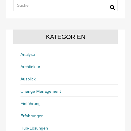
KATEGORIEN
Analyse
Architektur
Ausblick
Change Management
Einführung
Erfahrungen
Hub-Lösungen