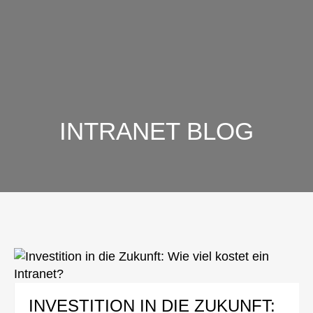
INTRANET BLOG
INVESTITION IN DIE ZUKUNFT: