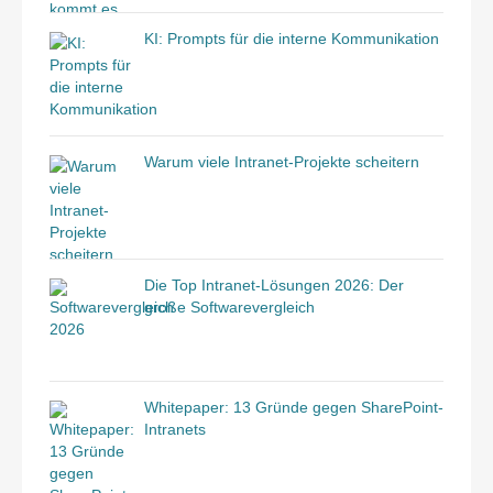
KI: Prompts für die interne Kommunikation
Warum viele Intranet-Projekte scheitern
Die Top Intranet-Lösungen 2026: Der
große Softwarevergleich
Whitepaper: 13 Gründe gegen SharePoint-
Intranets