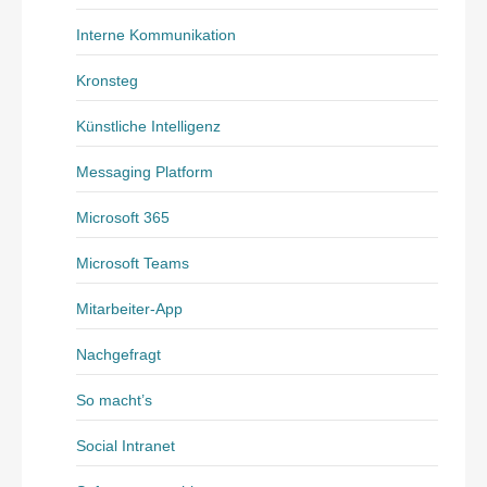
Interne Kommunikation
Kronsteg
Künstliche Intelligenz
Messaging Platform
Microsoft 365
Microsoft Teams
Mitarbeiter-App
Nachgefragt
So macht’s
Social Intranet