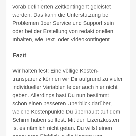
vorab definierten Zeit­kontingent geleistet
werden. Das kann die Unter­stützung bei
Problemen über Service und Support sein
oder bei der Erstellung von redak­tionellen
Inhalten, wie Text- oder Video­kontingent.
Fazit
Wir halten fest: Eine völlige Kosten­
transparenz können wir Dir aufgrund zu vieler
individueller Variablen leider auch hier nicht
geben. Allerdings hast Du nun bestimmt
schon einen besseren Überblick darüber,
welche Kosten­punkte Du überhaupt auf dem
Schirm haben solltest. Mit den Lizenz­kosten
ist es nämlich nicht getan. Du willst einen