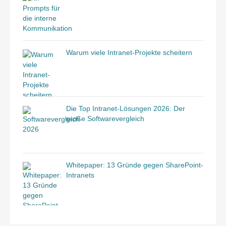
Warum viele Intranet-Projekte scheitern
Die Top Intranet-Lösungen 2026: Der
große Softwarevergleich
Whitepaper: 13 Gründe gegen SharePoint-
Intranets