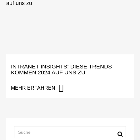
INTRANET INSIGHTS: DIESE TRENDS
KOMMEN 2024 AUF UNS ZU
MEHR ERFAHREN