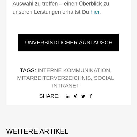
Auswahl zu treffen – einen Überblick zu
unseren Leistungen erhältst Du
hier
.
UNVERBINDLICHER AUSTAUSCH
TAGS:
INTERNE KOMMUNIKATION
,
MITARBEITERVERZEICHNIS
,
SOCIAL
INTRANET
SHARE: