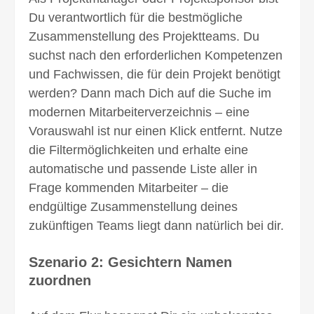
Du verantwortlich für die best­mögliche
Zusammen­stellung des Projektteams. Du
suchst nach den erfor­derlichen Kompetenzen
und Fachwissen, die für dein Projekt benötigt
wer­den? Dann mach Dich auf die Suche im
modernen Mitarbeiterverzeichnis – eine
Vorauswahl ist nur einen Klick entfernt. Nutze
die Filtermöglichkeiten und erhalte eine
automatische und passende Liste aller in
Frage kommenden Mitarbeiter – die
endgültige Zusammenstellung deines
zukünftigen Teams liegt dann natürlich bei dir.
Szenario 2: Gesichtern Namen
zuordnen