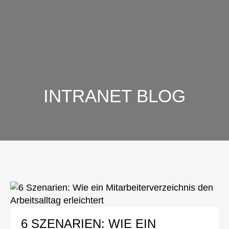
INTRANET BLOG
6 SZENARIEN: WIE EIN