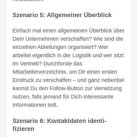
Szenario 5: Allgemeiner Überblick
Einfach mal einen allgemeinen Überblick über
Dein Unternehmen verschaf­fen? Wie sind die
einzelnen Abteilungen organisiert? Wer
arbeitet eigen­tlich in der Logistik und wer sitzt
im Ver­trieb? Durchforste das
Mitarbeiterverzeichnis, um Dir einen ersten
Eindruck zu verschaffen – und ganz neben­bei
kannst Du den Follow-Button zur Vernetzung
nutzen, falls jemand für Dich interessante
Informationen teilt.
Szenario 6: Kontaktdaten identi­
fizieren