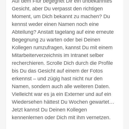
Auf dem Flur begegnet Dir ein unbekanntes
Gesicht, aber Du verpasst den richtigen
Moment, um Dich bekannt zu machen? Du
kennst weder einen Namen noch eine
Abteilung? Anstatt tagelang auf eine erneute
Begegnung zu warten oder bei Deinen
Kollegen rumzufragen, kannst Du mit einem
Mitarbeiterverzeichnis im Intranet selber
recherchieren. Scrolle Dich durch die Profile
bis Du das Gesicht auf einem der Fotos
erkennst – und zügig hast nicht nur den
Namen, sondern auch alle weiteren Daten.
Vielleicht war es ja ein Externer und auf ein
Wiedersehen hättest Du Wochen gewartet…
Jetzt kannst Du Deinen Kollegen
kennenlernen oder Dich mit ihm vernetzen.