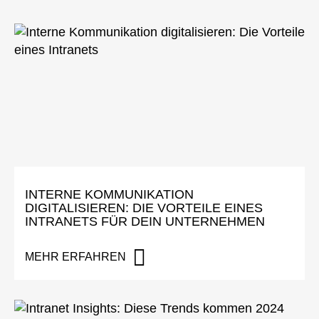
INTERNE KOMMUNIKATION
DIGITALISIEREN: DIE VORTEILE EINES
INTRANETS FÜR DEIN UNTERNEHMEN
MEHR ERFAHREN