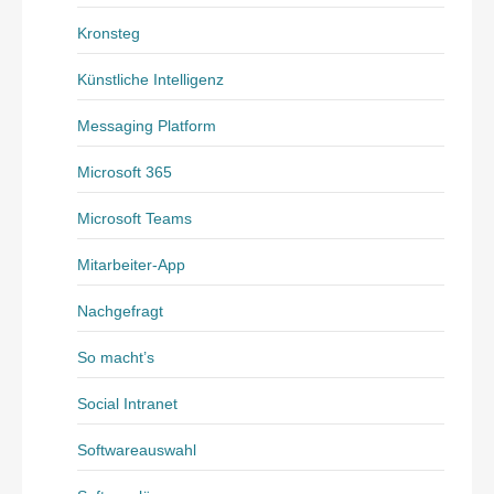
Kronsteg
Künstliche Intelligenz
Messaging Platform
Microsoft 365
Microsoft Teams
Mitarbeiter-App
Nachgefragt
So macht’s
Social Intranet
Softwareauswahl