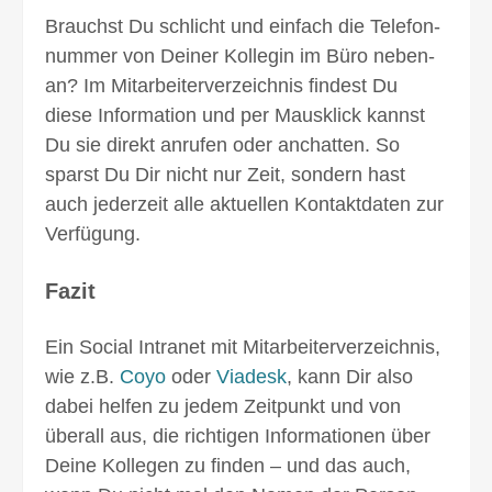
Brauchst Du schlicht und einfach die Telefon­
nummer von Deiner Kollegin im Büro neben­
an? Im Mitarbeiterverzeichnis findest Du
diese Information und per Mausklick kannst
Du sie direkt anrufen oder anchatten. So
sparst Du Dir nicht nur Zeit, sondern hast
auch jederzeit alle aktuellen Kontaktdaten zur
Verfügung.
Fazit
Ein Social Intranet mit Mitarbeiterverzeichnis,
wie z.B.
Coyo
oder
Viadesk
, kann Dir also
dabei helfen zu jedem Zeitpunkt und von
überall aus, die rich­tig­en Informationen über
Deine Kollegen zu finden – und das auch,