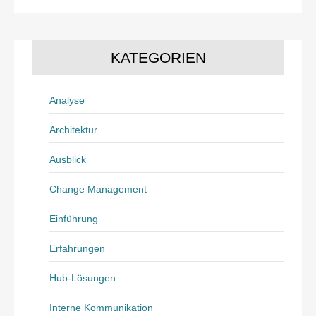
KATEGORIEN
Analyse
Architektur
Ausblick
Change Management
Einführung
Erfahrungen
Hub-Lösungen
Interne Kommunikation