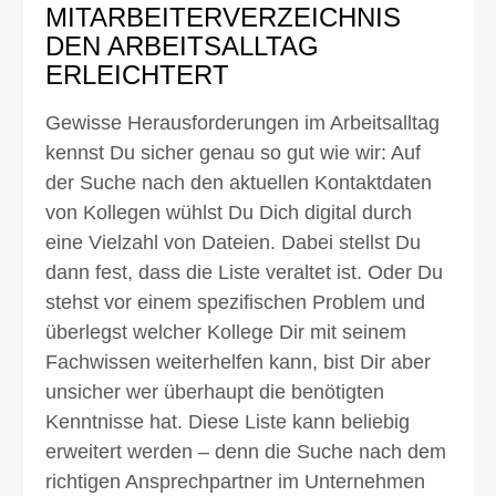
MITARBEITERVERZEICHNIS
DEN ARBEITSALLTAG
ERLEICHTERT
Gewisse Herausforderungen im Arbeitsalltag
kennst Du sicher genau so gut wie wir: Auf
der Suche nach den aktuellen Kontaktdaten
von Kollegen wühlst Du Dich digital durch
eine Vielzahl von Dateien. Dabei stellst Du
dann fest, dass die Liste veraltet ist. Oder Du
stehst vor einem spezifischen Problem und
überlegst welcher Kollege Dir mit seinem
Fachwissen weiterhelfen kann, bist Dir aber
unsicher wer überhaupt die benötigten
Kenntnisse hat. Diese Liste kann beliebig
erweitert werden – denn die Suche nach dem
richtigen Ansprechpartner im Unternehmen