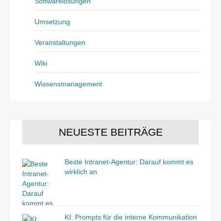
Softwarelösungen
Umsetzung
Veranstaltungen
Wiki
Wissensmanagement
NEUESTE BEITRÄGE
Beste Intranet-Agentur: Darauf kommt es
wirklich an
KI: Prompts für die interne Kommunikation