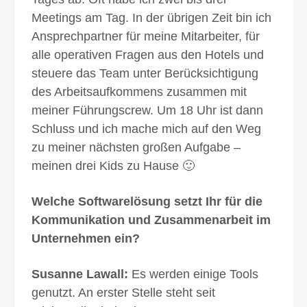
Meetings am Tag. In der übrigen Zeit bin ich
Ansprechpartner für meine Mitarbeiter, für
alle operativen Fragen aus den Hotels und
steuere das Team unter Berücksichtigung
des Arbeitsaufkommens zusammen mit
meiner Führungscrew. Um 18 Uhr ist dann
Schluss und ich mache mich auf den Weg
zu meiner nächsten großen Aufgabe –
meinen drei Kids zu Hause 🙂
Welche Software­lösung setzt Ihr für die
Kommunikation und Zusammenarbeit im
Unter­nehmen ein?
Susanne Lawall:
Es werden einige Tools
genutzt. An erster Stelle steht seit