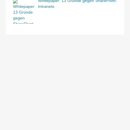
Whitepaper: 13 Gründe gegen SharePoint-
Intranets