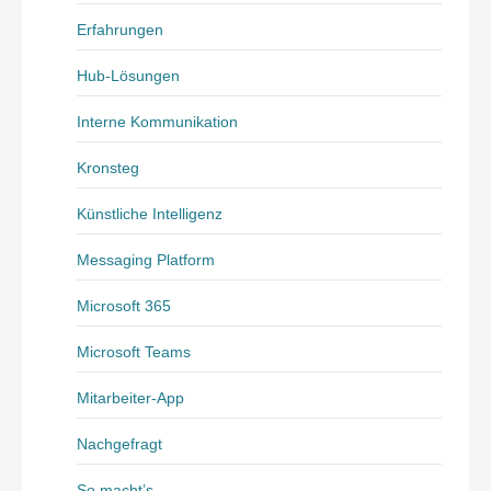
Erfahrungen
Hub-Lösungen
Interne Kommunikation
Kronsteg
Künstliche Intelligenz
Messaging Platform
Microsoft 365
Microsoft Teams
Mitarbeiter-App
Nachgefragt
So macht’s