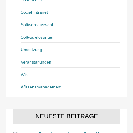
Social Intranet
Softwareauswahl
Softwarelösungen
Umsetzung
Veranstaltungen
Wiki
Wissensmanagement
NEUESTE BEITRÄGE