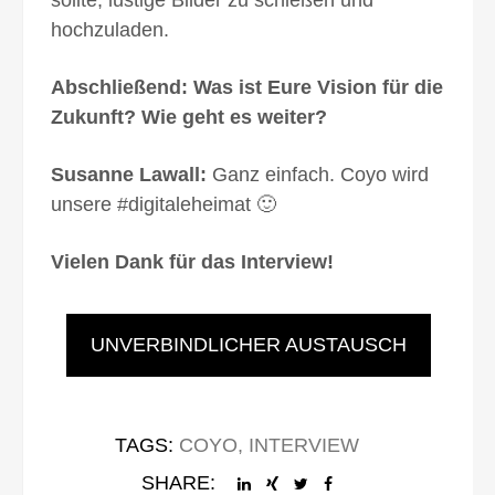
hochzuladen.
Abschließend: Was ist Eure Vision für die
Zukunft? Wie geht es weiter?
Susanne Lawall:
Ganz einfach. Coyo wird
unsere #digitaleheimat 🙂
Vielen Dank für das Interview!
UNVERBINDLICHER AUSTAUSCH
TAGS:
COYO
,
INTERVIEW
SHARE: