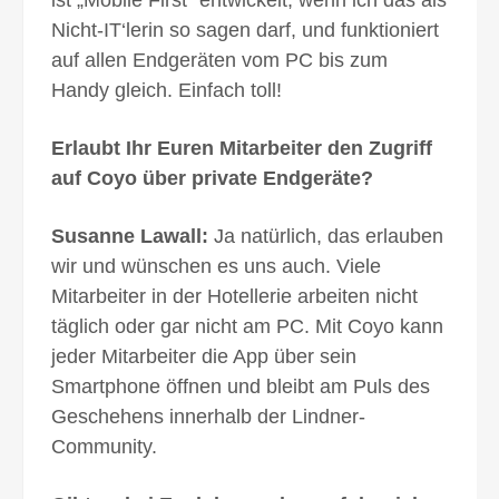
Nicht-IT‘lerin so sagen darf, und funktioniert
auf allen Endgeräten vom PC bis zum
Handy gleich. Einfach toll!
Erlaubt Ihr Euren Mitarbeiter den Zugriff
auf Coyo über private Endgeräte?
Susanne Lawall:
Ja natürlich, das erlauben
wir und wünschen es uns auch. Viele
Mitarbeiter in der Hotellerie arbeiten nicht
täglich oder gar nicht am PC. Mit Coyo kann
jeder Mitarbeiter die App über sein
Smartphone öffnen und bleibt am Puls des
Geschehens innerhalb der Lindner-
Community.