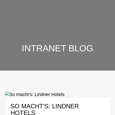
INTRANET BLOG
SO MACHT’S: LINDNER
HOTELS