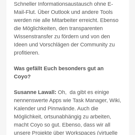
Schneller Informationsaustausch ohne E-
Mail-Flut. Über Outlook und andere Tools
werden nie alle Mitarbeiter erreicht. Ebenso
die Möglichkeiten, den transparenten
Wissenstransfer zu fördern und von den
Ideen und Vorschlägen der Community zu
profitieren.
Was gefällt Euch besonders gut an
Coyo?
Susanne Lawall:
Oh, da gibt es einige
nennenswerte Apps wie Task Manager, Wiki,
Kalender und Pinnwände. Auch die
Möglichkeit, ortsunabhängig zu arbeiten,
macht Coyo so gut. Ebenso, dass wir all
unsere Projekte über Workspaces (virtuelle