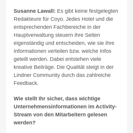
Susanne Lawall:
Es gibt keine festgelegten
Redakteure für Coyo. Jedes Hotel und die
entsprechenden Fachbereiche in der
Hauptverwaltung steuern ihre Seiten
eigenständig und entscheiden, wie sie ihre
Informationen verteilen bzw. welche Infos
geteilt werden. Dabei entstehen viele
kreative Beiträge. Die Qualität steigt in der
Lindner Community durch das zahlreiche
Feedback.
Wie stellt Ihr sicher, dass wichtige
Unternehmensinformationen im Activity-
Stream von den Mitarbeitern gelesen
werden?