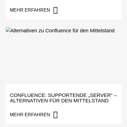
MEHR ERFAHREN
CONFLUENCE: SUPPORTENDE „SERVER“ –
ALTERNATIVEN FÜR DEN MITTELSTAND
MEHR ERFAHREN