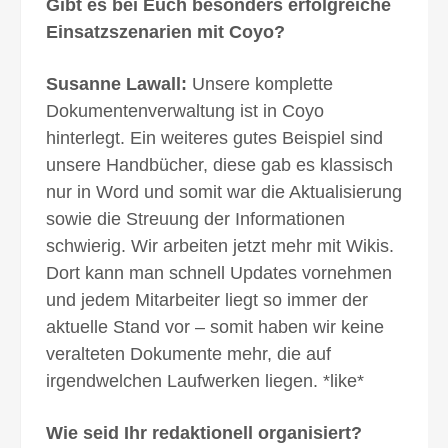
Gibt es bei Euch besonders erfolgreiche
Einsatzszenarien mit Coyo?
Susanne Lawall:
Unsere komplette
Dokumentenverwaltung ist in Coyo
hinterlegt. Ein weiteres gutes Beispiel sind
unsere Handbücher, diese gab es klassisch
nur in Word und somit war die Aktualisierung
sowie die Streuung der Informationen
schwierig. Wir arbeiten jetzt mehr mit Wikis.
Dort kann man schnell Updates vornehmen
und jedem Mitarbeiter liegt so immer der
aktuelle Stand vor – somit haben wir keine
veralteten Dokumente mehr, die auf
irgendwelchen Laufwerken liegen. *like*
Wie seid Ihr redaktionell organisiert?