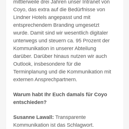
mittlerweile drei Jahren unser Intranet von
Coyo, das extra auf die Bedürfnisse von
Lindner Hotels angepasst und mit
entsprechendem Branding umgesetzt
wurde. Damit sind wir wesentlich digitaler
unterwegs und steuern ca. 95 Prozent der
Kommunikation in unserer Abteilung
darüber. Darüber hinaus nutzen wir auch
Outlook, insbesondere für die
Terminplanung und die Kommunikation mit
externen Ansprechpartnern.
Warum habt Ihr Euch damals für Coyo
ent­schieden?
Susanne Lawall:
Transparente
Kommunikation ist das Schlagwort.