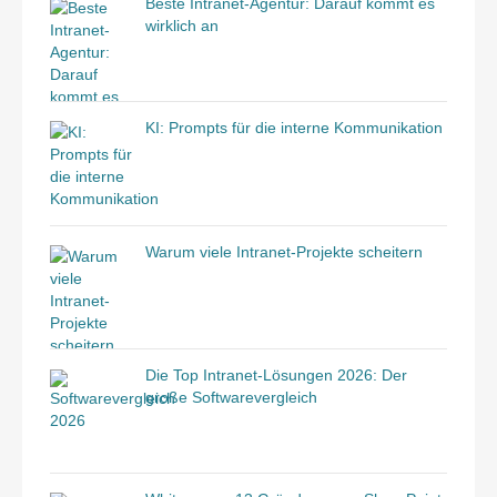
Beste Intranet-Agentur: Darauf kommt es
wirklich an
KI: Prompts für die interne Kommunikation
Warum viele Intranet-Projekte scheitern
Die Top Intranet-Lösungen 2026: Der
große Softwarevergleich