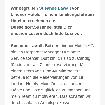
Wir begrüßen
Susanne Lawall
von
Lindner Hotels – einem familiengeführten
Hotelunternehmen aus
Düsseldorf.
Susanne, stell Dich
unseren Lesern doch bitte kurz vor.
Susanne Lawall:
Bei der Lindner Hotels AG
bin ich Corporate Manager Customer
Service Center. Dort bin ich also zuständig
für die zentrale Zimmerreservierung. Mit
einem Team von rund 40 Mitarbeitern
betreue ich die Reservierungen von 18
Lindner Hotels. Mein Ziel ist es, unsere
Gäste und Hotels glücklich zu machen und
mein Team zu motivieren. Das schaffen wir
durch schlanke Arbeitsprozesse,