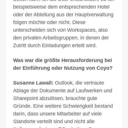
beispielsweise dem entsprechenden Hotel
oder der Abteilung aus der Hauptverwaltung
folgen möchte oder nicht. Diese
unterscheiden sich von Workspaces, also
den privaten Arbeitsgruppen, in denen der
Zutritt durch Einladungen erteilt wird.
Was war die größte Herausforderung bei
der Einführung oder Nutzung von Coyo?
Susanne Lawall:
Outlook, die vertraute
Ablage der Dokumente auf Laufwerken und
Sharepoint abzulösen, brauchte gute
Gründe. Eine weitere Schwierigkeit bestand
darin, dass unsere Mitarbeiter auf viele
Standorte verteilt sind und nicht alle