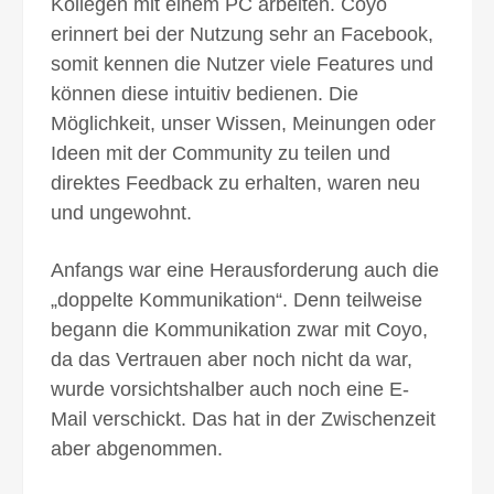
Kollegen mit einem PC arbeiten. Coyo
erinnert bei der Nutzung sehr an Facebook,
somit kennen die Nutzer viele Features und
können diese intuitiv bedienen. Die
Möglichkeit, unser Wissen, Meinungen oder
Ideen mit der Community zu teilen und
direktes Feedback zu erhalten, waren neu
und ungewohnt.
Anfangs war eine Herausforderung auch die
„doppelte Kommunikation“. Denn teilweise
begann die Kommunikation zwar mit Coyo,
da das Vertrauen aber noch nicht da war,
wurde vorsichtshalber auch noch eine E-
Mail verschickt. Das hat in der Zwischenzeit
aber abgenommen.