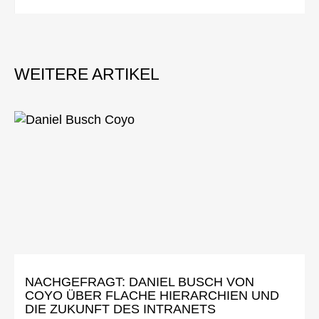
NACHGEFRAGT: DANIEL BUSCH VON
COYO ÜBER FLACHE HIERARCHIEN UND
DIE ZUKUNFT DES INTRANETS