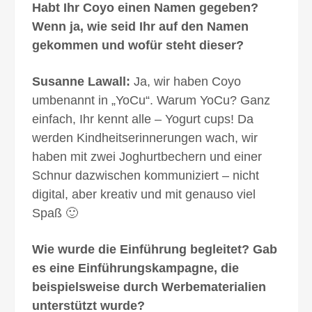
Habt Ihr Coyo einen Namen gegeben?
Wenn ja, wie seid Ihr auf den Namen
gekommen und wofür steht dieser?
Susanne Lawall:
Ja, wir haben Coyo
umbenannt in „YoCu“. Warum YoCu? Ganz
einfach, Ihr kennt alle – Yogurt cups! Da
werden Kindheitserinnerungen wach, wir
haben mit zwei Joghurtbechern und einer
Schnur dazwischen kommuniziert – nicht
digital, aber kreativ und mit genauso viel
Spaß 🙂
Wie wurde die Einführung begleitet? Gab
es eine Einführungskampagne, die
beispielsweise durch Werbematerialien
unterstützt wurde?