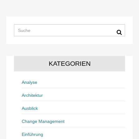
KATEGORIEN
Analyse
Architektur
Ausblick
Change Management
Einführung