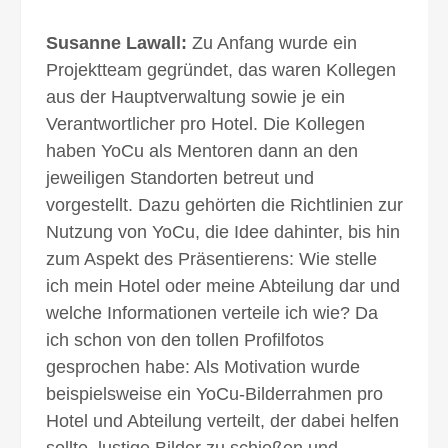
Susanne Lawall:
Zu Anfang wurde ein
Projektteam gegründet, das waren Kollegen
aus der Hauptverwaltung sowie je ein
Verantwortlicher pro Hotel. Die Kollegen
haben YoCu als Mentoren dann an den
jeweiligen Standorten betreut und
vorgestellt. Dazu gehörten die Richtlinien zur
Nutzung von YoCu, die Idee dahinter, bis hin
zum Aspekt des Präsentierens: Wie stelle
ich mein Hotel oder meine Abteilung dar und
welche Informationen verteile ich wie? Da
ich schon von den tollen Profilfotos
gesprochen habe: Als Motivation wurde
beispielsweise ein YoCu-Bilderrahmen pro
Hotel und Abteilung verteilt, der dabei helfen
sollte, lustige Bilder zu schießen und