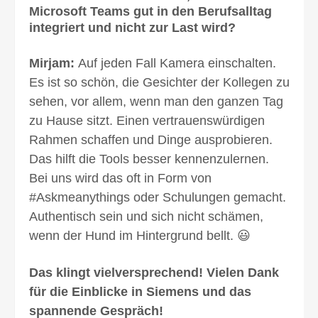
Microsoft Teams gut in den Berufsalltag
integriert und nicht zur Last wird?
Mirjam:
Auf jeden Fall Kamera einschalten.
Es ist so schön, die Gesichter der Kollegen zu
sehen, vor allem, wenn man den ganzen Tag
zu Hause sitzt. Einen vertrauenswürdigen
Rahmen schaffen und Dinge ausprobieren.
Das hilft die Tools besser kennenzulernen.
Bei uns wird das oft in Form von
#Askmeanythings oder Schu­lungen gemacht.
Authentisch sein und sich nicht schämen,
wenn der Hund im Hinter­grund bellt. 😃
Das klingt vielversprechend! Vielen Dank
für die Einblicke in Siemens und das
spannende Gespräch!