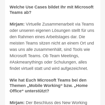
Welche Use Cases bildet Ihr mit Microsoft
Teams ab?
Mirjam:
Virtuelle Zusammenarbeit via Teams
oder unseren eigenen Lösungen stellt für uns
den Rahmen eines Arbeitstages dar. Die
meisten Teams sitzen nicht an einem Ort und
was uns alle zusammenhält, sind Tools wie
Microsoft Teams. Ob Team Meetings,
#Askmeanythings oder Schulungen, alles
findet virtuell statt und wird aufgezeichnet.
Wie hat Euch Microsoft Teams bei den
Themen „Mobile Working“ bzw. „Home
Office“ unterstützt?
Mirjam:
Der Beschluss des New Working