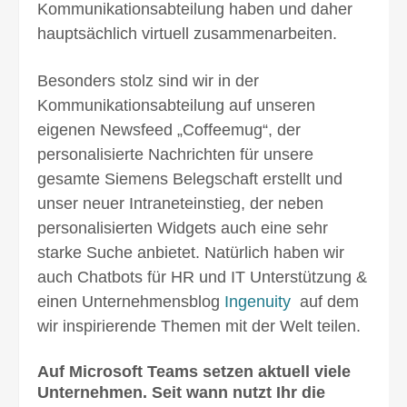
Kommunikationsabteilung haben und daher
hauptsächlich virtuell zusammenarbeiten.
Besonders stolz sind wir in der
Kommunikationsabteilung auf unseren
eigenen Newsfeed „Coffeemug“, der
personalisierte Nachrichten für unsere
gesamte Siemens Belegschaft erstellt und
unser neuer Intraneteinstieg, der neben
personalisierten Widgets auch eine sehr
starke Suche anbietet. Natürlich haben wir
auch Chatbots für HR und IT Unterstützung &
einen Unternehmensblog
Ingenuity
auf dem
wir inspirierende Themen mit der Welt teilen.
Auf Microsoft Teams setzen aktuell viele
Unternehmen. Seit wann nutzt Ihr die