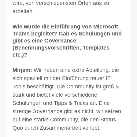
wird, von verschiedensten Orten aus zu
arbeiten.
Wie wurde die Einführung von Microsoft
Teams begleitet? Gab es Schulungen und
gibt es eine Governance
(Benennungsvorschriften, Templates
etc.)?
Mirjam:
Wir haben eine extra Abteilung, die
sich speziell mit der Einführung neuer IT-
Tools beschäftigt. Die Community ist groß &
stark und bietet viele verschiedene
Schulungen und Tipps & Tricks an. Eine
strenge Governance gibt es nicht, wir setzen
auf eine starke Community, die den Status
Quo durch Zusammenarbeit vorlebt.