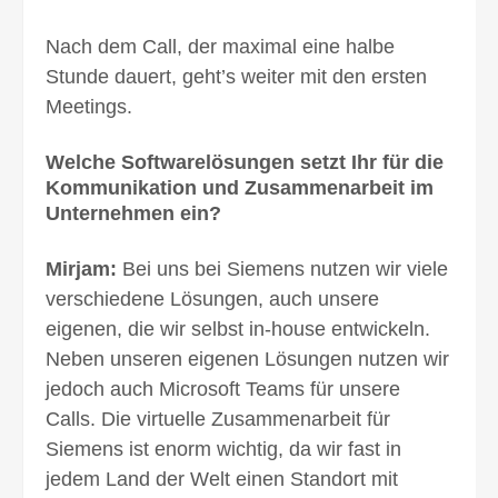
Nach dem Call, der maximal eine halbe
Stunde dauert, geht’s weiter mit den ersten
Meetings.
Welche Softwarelösungen setzt Ihr für die
Kommunikation und Zusammenarbeit im
Unternehmen ein?
Mirjam:
Bei uns bei Siemens nutzen wir viele
verschiedene Lösungen, auch unsere
eigenen, die wir selbst in-house entwickeln.
Neben unseren eigenen Lösungen nutzen wir
jedoch auch Microsoft Teams für unsere
Calls. Die virtuelle Zusammenarbeit für
Siemens ist enorm wichtig, da wir fast in
jedem Land der Welt einen Standort mit