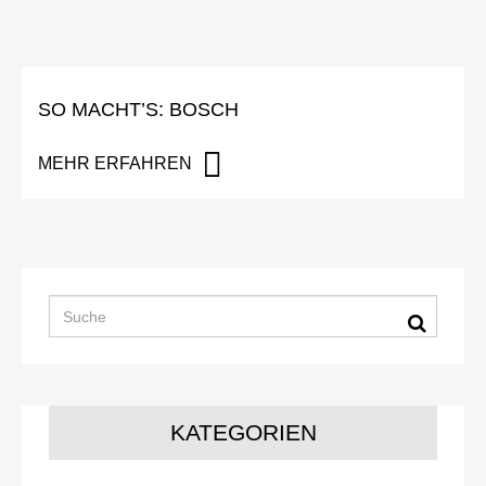
SO MACHT’S: BOSCH
MEHR ERFAHREN
KATEGORIEN