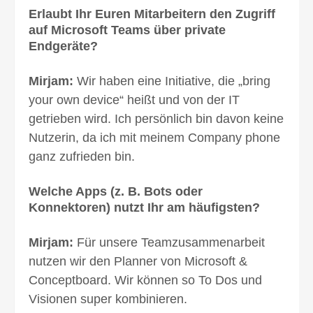
Erlaubt Ihr Euren Mitarbeitern den Zugriff
auf Microsoft Teams über private
Endgeräte?
Mirjam:
Wir haben eine Initiative, die „bring
your own device“ heißt und von der IT
getrieben wird. Ich persönlich bin davon keine
Nutzerin, da ich mit meinem Company phone
ganz zufrieden bin.
Welche Apps (z. B. Bots oder
Konnektoren) nutzt Ihr am häufigsten?
Mirjam:
Für unsere Teamzusammenarbeit
nutzen wir den Planner von Microsoft &
Conceptboard. Wir können so To Dos und
Visionen super kombinieren.