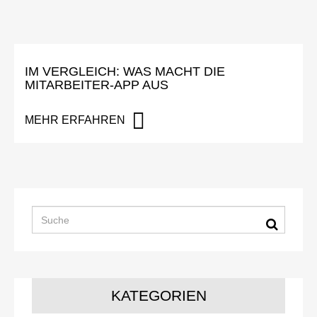
IM VERGLEICH: WAS MACHT DIE
MITARBEITER-APP AUS
MEHR ERFAHREN
KATEGORIEN