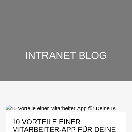
INTRANET BLOG
10 VORTEILE EINER
MITARBEITER-APP FÜR DEINE