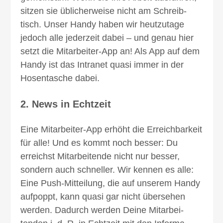
sitzen sie üblicher­weise nicht am Schreib­
tisch. Unser Handy haben wir heutzutage
jedoch alle jederzeit dabei – und genau hier
setzt die Mitarbeiter-App an! Als App auf dem
Handy ist das Intranet quasi immer in der
Hosentasche dabei.
2. News in Echtzeit
Eine Mitarbeiter-App erhöht die Erreich­bar­keit
für alle! Und es kommt noch besser: Du
erreichst Mitarbeitende nicht nur besser,
sondern auch schneller. Wir kennen es alle:
Eine Push-Mitteilung, die auf unserem Handy
aufpoppt, kann quasi gar nicht über­sehen
werden. Dadurch werden Deine Mitarbei­