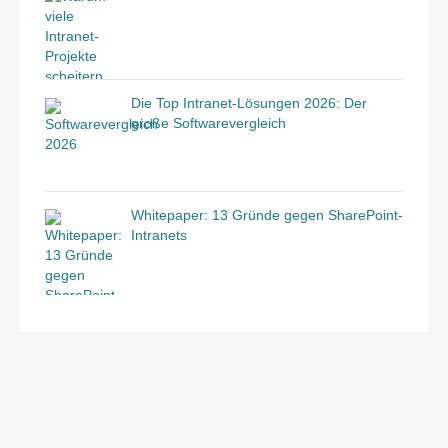
Die Top Intranet-Lösungen 2026: Der
große Softwarevergleich
Whitepaper: 13 Gründe gegen SharePoint-
Intranets