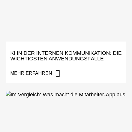
KI IN DER INTERNEN KOMMUNIKATION: DIE
WICHTIGSTEN ANWENDUNGSFÄLLE
MEHR ERFAHREN