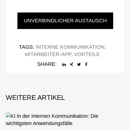
UNVERBINDLICHER AUSTAUSCH
TAGS:
INTERNE KOMMUNIKATION
,
MITARBEITER-APP
,
VORTEILE
SHARE: