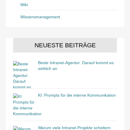
Wiki
Wissensmanagement
NEUESTE BEITRÄGE
Beste Intranet-Agentur: Darauf kommt es
wirklich an
KI: Prompts für die interne Kommunikation
Warum viele Intranet-Projekte scheitern