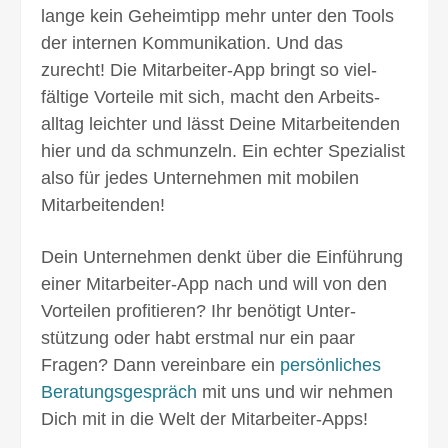
lange kein Geheim­tipp mehr unter den Tools
der internen Kommuni­kation. Und das
zurecht! Die Mitarbeiter-App bringt so viel­
fältige Vorteile mit sich, macht den Arbeits­
alltag leichter und lässt Deine Mitarbeitenden
hier und da schmunzeln. Ein echter Spezialist
also für jedes Unternehmen mit mobilen
Mitarbeitenden!
Dein Unternehmen denkt über die Einführung
einer Mitarbeiter-App nach und will von den
Vorteilen profitieren? Ihr benötigt Unter­
stützung oder habt erstmal nur ein paar
Fragen? Dann vereinbare ein
persönliches
Beratungsgespräch
mit uns und wir nehmen
Dich mit in die Welt der Mitarbeiter-Apps!