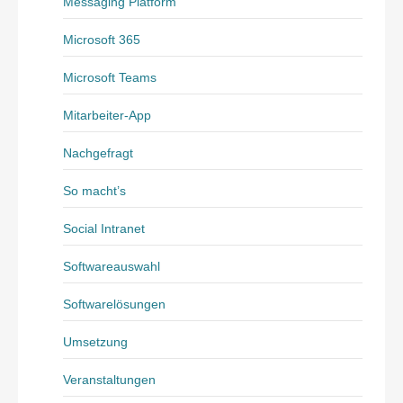
Messaging Platform
Microsoft 365
Microsoft Teams
Mitarbeiter-App
Nachgefragt
So macht’s
Social Intranet
Softwareauswahl
Softwarelösungen
Umsetzung
Veranstaltungen