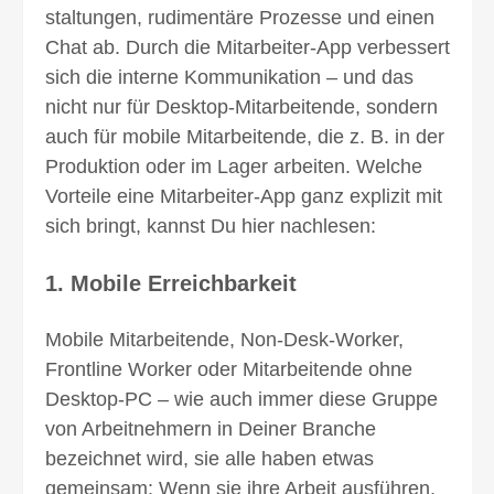
staltungen, rudimentäre Prozesse und einen
Chat ab. Durch die Mitarbeiter-App verbessert
sich die interne Kommuni­kation – und das
nicht nur für Desktop-Mitarbei­tende, sondern
auch für mobile Mitarbei­tende, die z. B. in der
Produktion oder im Lager arbeiten. Welche
Vorteile eine Mitarbeiter-App ganz explizit mit
sich bringt, kannst Du hier nachlesen:
1. Mobile Erreichbarkeit
Mobile Mitarbeitende, Non-Desk-Worker,
Frontline Worker oder Mitarbeitende ohne
Desktop-PC – wie auch immer diese Gruppe
von Arbeit­nehmern in Deiner Branche
bezeichnet wird, sie alle haben etwas
gemeinsam: Wenn sie ihre Arbeit ausführen,