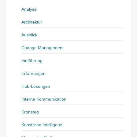
Analyse
Architektur
Ausblick
Change Management
Einführung
Erfahrungen
Hub-Lösungen
Interne Kommunikation
Kronsteg
Künstliche Intelligenz