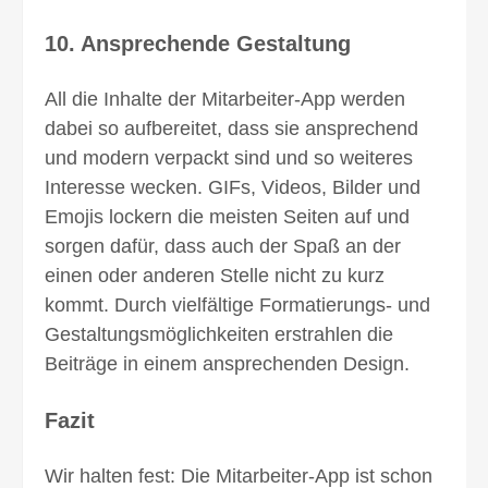
10. Ansprechende Gestaltung
All die Inhalte der Mitarbeiter-App werden
dabei so aufbereitet, dass sie ansprechend
und modern verpackt sind und so weiteres
Interesse wecken. GIFs, Videos, Bilder und
Emojis lockern die meisten Seiten auf und
sorgen dafür, dass auch der Spaß an der
einen oder anderen Stelle nicht zu kurz
kommt. Durch viel­fältige Formatierungs- und
Gestaltungs­möglich­keiten erstrahlen die
Beiträge in einem ansprechenden Design.
Fazit
Wir halten fest: Die Mitarbeiter-App ist schon