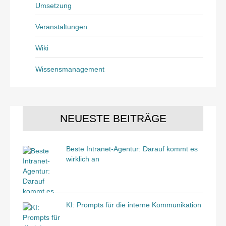
Umsetzung
Veranstaltungen
Wiki
Wissensmanagement
NEUESTE BEITRÄGE
Beste Intranet-Agentur: Darauf kommt es
wirklich an
KI: Prompts für die interne Kommunikation