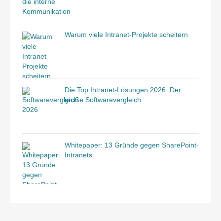
Warum viele Intranet-Projekte scheitern
Die Top Intranet-Lösungen 2026: Der
große Softwarevergleich
Whitepaper: 13 Gründe gegen SharePoint-
Intranets