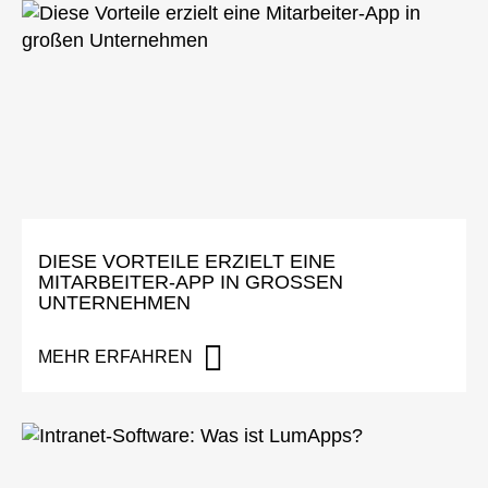
DIESE VORTEILE ERZIELT EINE
MITARBEITER-APP IN GROSSEN U
NTERNEHMEN
MEHR ERFAHREN