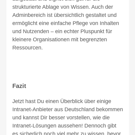
strukturierte Ablage von Wissen. Auch der
Adminbereich ist übersichtlich gestaltet und
ermöglicht eine einfache Pflege von Inhalten
und Nutzenden – ein echter Pluspunkt für
kleinere Organisationen mit begrenzten
Ressourcen.
Fazit
Jetzt hast Du einen Überblick über einige
Intranet-Anbieter aus Deutschland bekommen
und kannst Dir besser vorstellen, wie die
Intranet-Lösungen aussehen! Dennoch gibt
es sicherlich noch viel mehr zu wissen, bevor