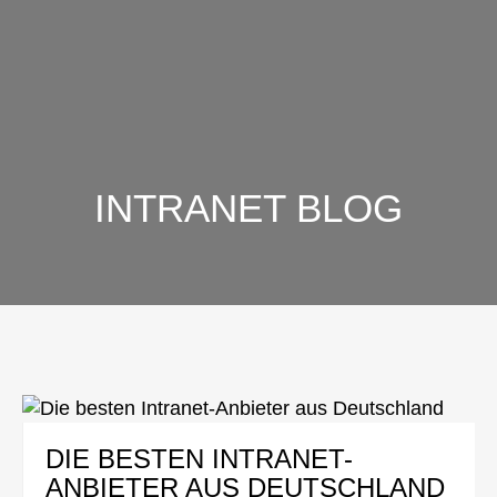
INTRANET BLOG
DIE BESTEN INTRANET-
ANBIETER AUS DEUTSCHLAND