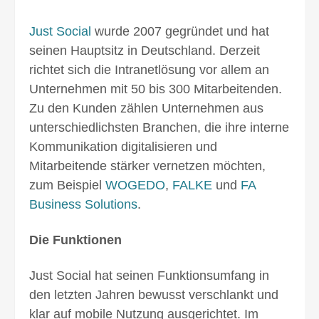
Just Social
wurde 2007 gegründet und hat
seinen Hauptsitz in Deutschland. Derzeit
richtet sich die Intranetlösung vor allem an
Unternehmen mit 50 bis 300 Mitarbeitenden.
Zu den Kunden zählen Unternehmen aus
unterschiedlichsten Branchen, die ihre interne
Kommunikation digitalisieren und
Mitarbeitende stärker vernetzen möchten,
zum Beispiel
WOGEDO
,
FALKE
und
FA
Business Solutions
.
Die Funktionen
Just Social hat seinen Funktionsumfang in
den letzten Jahren bewusst verschlankt und
klar auf mobile Nutzung ausgerichtet. Im