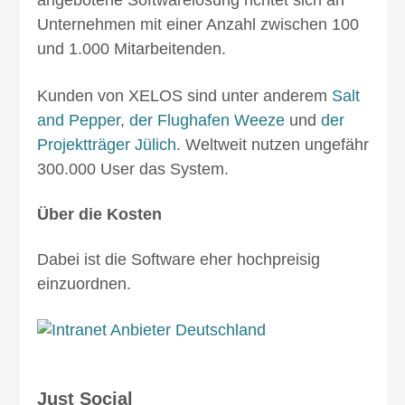
Unternehmen mit einer Anzahl zwischen 100
und 1.000 Mitarbeitenden.
Kunden von XELOS sind unter anderem
Salt
and Pepper
,
der Flughafen Weeze
und
der
Projekt­träger Jülich
. Weltweit nutzen ungefähr
300.000 User das System.
Über die Kosten
Dabei ist die Software eher hochpreisig
einzuordnen.
Just Social