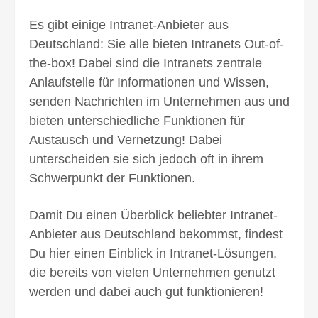
Es gibt einige Intranet-Anbieter aus
Deutschland: Sie alle bieten Intranets Out-of-
the-box! Dabei sind die Intranets zentrale
Anlaufstelle für Informationen und Wissen,
senden Nachrichten im Unternehmen aus und
bieten unterschied­liche Funktionen für
Austausch und Vernetzung! Dabei
unterscheiden sie sich jedoch oft in ihrem
Schwer­punkt der Funktionen.
Damit Du einen Über­blick beliebter Intranet-
Anbieter aus Deutschland be­kommst, findest
Du hier einen Einblick in Intranet-Lösungen,
die bereits von vielen Unternehmen genutzt
werden und dabei auch gut funktionieren!