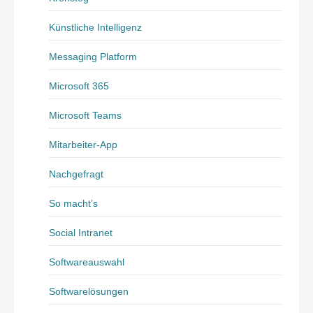
Künstliche Intelligenz
Messaging Platform
Microsoft 365
Microsoft Teams
Mitarbeiter-App
Nachgefragt
So macht’s
Social Intranet
Softwareauswahl
Softwarelösungen