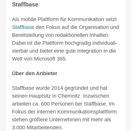
Staffbase
Als mobile Plattform für Kommunikation setzt
Staffbase
den Fokus auf die Organisation und
Bereitstellung von redak­tionellen Inhalten.
Dabei ist die Plattform hoch­gradig individuali­
sierbar und bietet eine gute Integration in die
Welt von Microsoft 365.
Über den Anbieter
Staffbase wurde 2014 gegründet und hat
seinen Hauptsitz in Chemnitz. In­zwischen
arbeiten ca. 600 Personen bei Staffbase. Im
Fokus der internen Kommunikations­plattform
stehen größere Unter­nehmen mit mehr als
3.000 Mitarbeitenden.