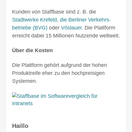
Kunden von Staffbase sind z. B. die
Stadtwerke Krefeld
,
die Berliner Verkehrs­
betriebe (BVG)
oder
Vöslauer
. Die Plattform
erreicht dabei 15 Millionen Nutzende weltweit.
Über die Kosten
Die Plattform gehört aufgrund der hohen
Produkt­reife eher zu den hoch­preisigen
Systemen.
Haillo