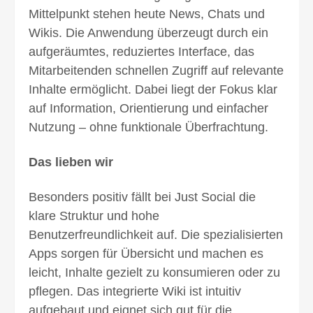
Mittelpunkt stehen heute News, Chats und
Wikis. Die Anwendung überzeugt durch ein
aufgeräumtes, reduziertes Interface, das
Mitarbeitenden schnellen Zugriff auf relevante
Inhalte ermöglicht. Dabei liegt der Fokus klar
auf Information, Orientierung und einfacher
Nutzung – ohne funktionale Überfrachtung.
Das lieben wir
Besonders positiv fällt bei Just Social die
klare Struktur und hohe
Benutzerfreundlichkeit auf. Die spezialisierten
Apps sorgen für Übersicht und machen es
leicht, Inhalte gezielt zu konsumieren oder zu
pflegen. Das integrierte Wiki ist intuitiv
aufgebaut und eignet sich gut für die