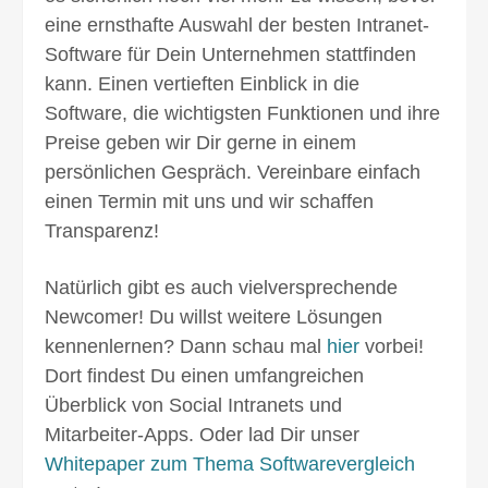
eine ernsthafte Auswahl der besten Intranet-
Software für Dein Unternehmen stattfinden
kann. Einen vertieften Einblick in die
Software, die wichtigsten Funktionen und ihre
Preise geben wir Dir gerne in einem
persönlichen Gespräch. Vereinbare einfach
einen Termin mit uns und wir schaffen
Transparenz!
Natürlich gibt es auch vielversprechende
Newcomer! Du willst weitere Lö­sungen
kennenlernen? Dann schau mal
hier
vorbei!
Dort findest Du einen umfang­reichen
Überblick von Social Intranets und
Mitarbeiter-Apps. Oder lad Dir unser
Whitepaper zum Thema Softwarevergleich