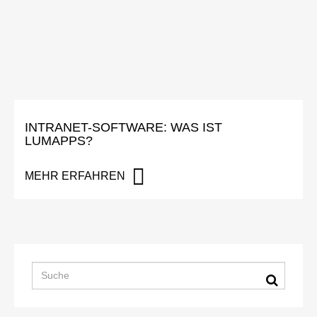
INTRANET-SOFTWARE: WAS IST
LUMAPPS?
MEHR ERFAHREN