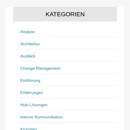
KATEGORIEN
Analyse
Architektur
Ausblick
Change Management
Einführung
Erfahrungen
Hub-Lösungen
Interne Kommunikation
Kronsteg