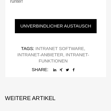
runter!
UNVERBINDLICHER AUSTAUSCH
TAGS:
INTRANET SOFTWARE
,
INTRANET-ANBIETER
,
INTRANET-
FUNKTIONEN
SHARE: