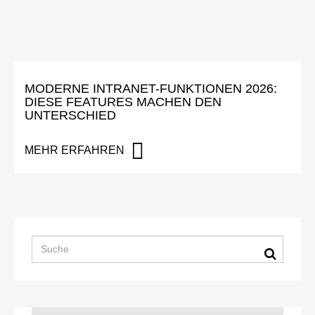
MODERNE INTRANET-FUNKTIONEN 2026:
DIESE FEATURES MACHEN DEN
UNTERSCHIED
MEHR ERFAHREN