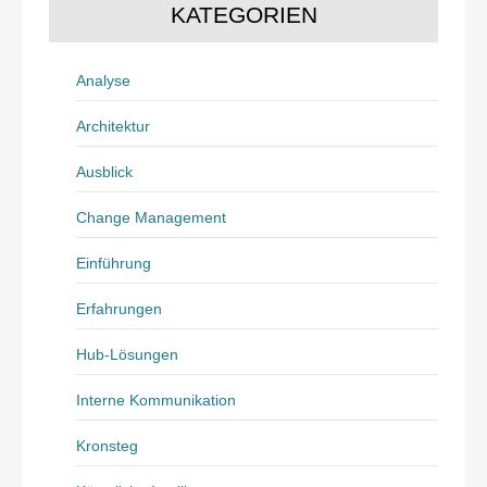
KATEGORIEN
Analyse
Architektur
Ausblick
Change Management
Einführung
Erfahrungen
Hub-Lösungen
Interne Kommunikation
Kronsteg