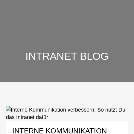
INTRANET BLOG
INTERNE KOMMUNIKATION