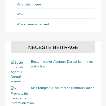
Veranstaltungen
Wiki
Wissensmanagement
NEUESTE BEITRÄGE
Beste Intranet-Agentur: Darauf kommt es
wirklich an
KI: Prompts für die interne Kommunikation