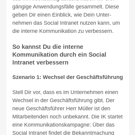
gängige Anwendungs­fälle gesammelt. Diese
geben Dir einen Einblick, wie Dein Unter­
nehmen das Social Intranet nutzen kann, um
die interne Kommunikation zu verbessern.
So kannst Du die interne
Kommunikation durch ein Social
Intranet verbessern
Szenario 1: Wechsel der Geschäftsführung
Stell Dir vor, dass es im Unternehmen einen
Wechsel in der Geschäfts­führung gibt. Der
neue Geschäfts­führer Herr Müller ist den
Mitarbei­tenden noch unbe­kannt. Die IK startet
eine Kommunikations­kampagne: Über das
Social Intra­net findet die Bekannt­machung