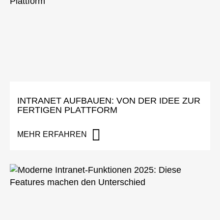
INTRANET AUFBAUEN: VON DER IDEE ZUR
FERTIGEN PLATTFORM
MEHR ERFAHREN