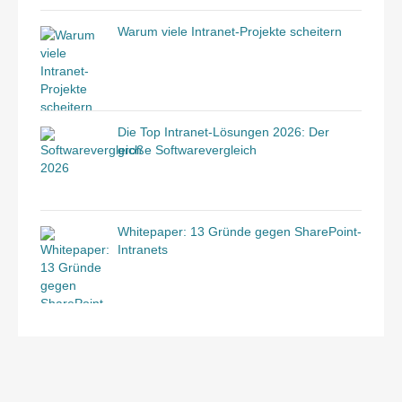
Warum viele Intranet-Projekte scheitern
Die Top Intranet-Lösungen 2026: Der
große Softwarevergleich
Whitepaper: 13 Gründe gegen SharePoint-
Intranets