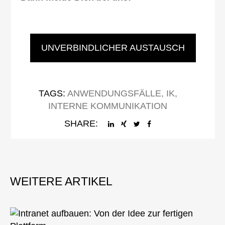
UNVERBINDLICHER AUSTAUSCH
TAGS:
ANWENDUNGSFÄLLE
,
IK
,
INTERNE KOMMUNIKATION
SHARE: