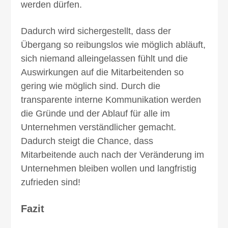
werden dürfen.
Dadurch wird sichergestellt, dass der
Übergang so reibungslos wie möglich abläuft,
sich niemand allein­gelassen fühlt und die
Auswirkungen auf die Mitarbeitenden so
gering wie möglich sind. Durch die
transparente interne Kommunikation werden
die Gründe und der Ablauf für alle im
Unternehmen verständ­licher gemacht.
Dadurch steigt die Chance, dass
Mitarbeitende auch nach der Veränderung im
Unternehmen bleiben wollen und lang­fristig
zu­frieden sind!
Fazit