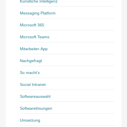
Künstliche Intelligenz
Messaging Platform
Microsoft 365
Microsoft Teams
Mitarbeiter-App
Nachgefragt
So macht’s
Social Intranet
Softwareauswahl
Softwarelösungen
Umsetzung