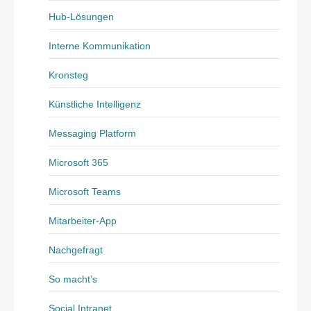
Hub-Lösungen
Interne Kommunikation
Kronsteg
Künstliche Intelligenz
Messaging Platform
Microsoft 365
Microsoft Teams
Mitarbeiter-App
Nachgefragt
So macht’s
Social Intranet