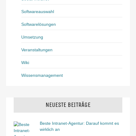
Softwareauswahl
Softwarelösungen
Umsetzung
Veranstaltungen
Wiki
Wissensmanagement
NEUESTE BEITRÄGE
Beste Intranet-Agentur: Darauf kommt es
wirklich an