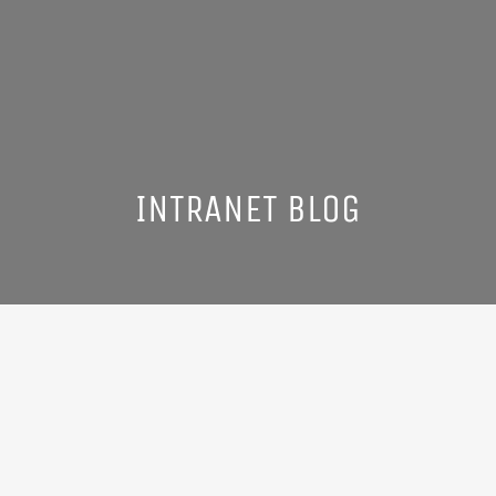
INTRANET BLOG