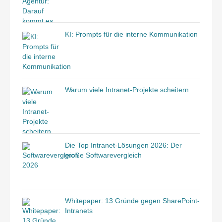
KI: Prompts für die interne Kommunikation
Warum viele Intranet-Projekte scheitern
Die Top Intranet-Lösungen 2026: Der
große Softwarevergleich
Whitepaper: 13 Gründe gegen SharePoint-
Intranets