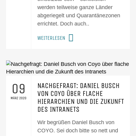
werden teilweise ganze Länder
abgeriegelt und Quarantänezonen
errichtet. Doch auch..
WEITERLESEN
09
NACHGEFRAGT: DANIEL BUSCH
VON COYO ÜBER FLACHE
MÄRZ 2020
HIERARCHIEN UND DIE ZUKUNFT
DES INTRANETS
Wir begrüßen Daniel Busch von
COYO. Sei doch bitte so nett und