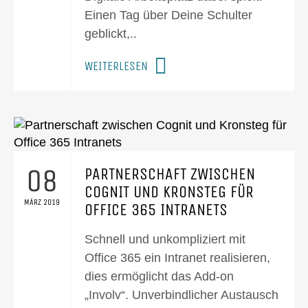
Einen Tag über Deine Schulter
geblickt,..
WEITERLESEN
08
PARTNERSCHAFT ZWISCHEN
COGNIT UND KRONSTEG FÜR
MÄRZ 2019
OFFICE 365 INTRANETS
Schnell und unkompliziert mit
Office 365 ein Intranet realisieren,
dies ermöglicht das Add-on
„Involv“. Unverbindlicher Austausch