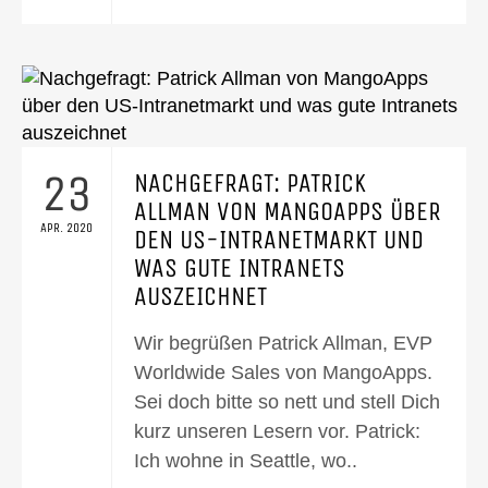
23
NACHGEFRAGT: PATRICK
ALLMAN VON MANGOAPPS ÜBER
APR. 2020
DEN US-INTRANETMARKT UND
WAS GUTE INTRANETS
AUSZEICHNET
Wir begrüßen Patrick Allman, EVP
Worldwide Sales von MangoApps.
Sei doch bitte so nett und stell Dich
kurz unseren Lesern vor. Patrick:
Ich wohne in Seattle, wo..