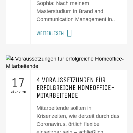
Sophia: Nach meinem
Masterstudium in Brand and
Communication Management in..
WEITERLESEN
17
4 VORAUSSETZUNGEN FÜR
ERFOLGREICHE HOMEOFFICE-
MÄRZ 2020
MITARBEITENDE
Mitarbeitende sollten in
Krisenzeiten, wie derzeit durch das
Coronavirus, örtlich flexibel
einsetzbar sein – schließlich