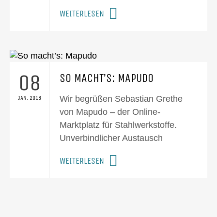
WEITERLESEN
08
SO MACHT’S: MAPUDO
Wir begrüßen Sebastian Grethe
JAN. 2018
von Mapudo – der Online-
Marktplatz für Stahlwerkstoffe.
Unverbindlicher Austausch
WEITERLESEN