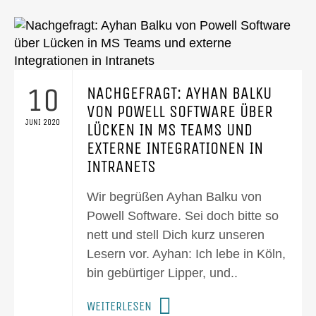
10
NACHGEFRAGT: AYHAN BALKU
VON POWELL SOFTWARE ÜBER
JUNI 2020
LÜCKEN IN MS TEAMS UND
EXTERNE INTEGRATIONEN IN
INTRANETS
Wir begrüßen Ayhan Balku von
Powell Software. Sei doch bitte so
nett und stell Dich kurz unseren
Lesern vor. Ayhan: Ich lebe in Köln,
bin gebürtiger Lipper, und..
WEITERLESEN