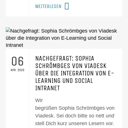
WEITERLESEN
06
NACHGEFRAGT: SOPHIA
SCHRÖMBGES VON VIADESK
APR. 2020
ÜBER DIE INTEGRATION VON E-
LEARNING UND SOCIAL
INTRANET
Wir
begrüßen Sophia Schrömbges von
Viadesk. Sei doch bitte so nett und
stell Dich kurz unseren Lesern vor.