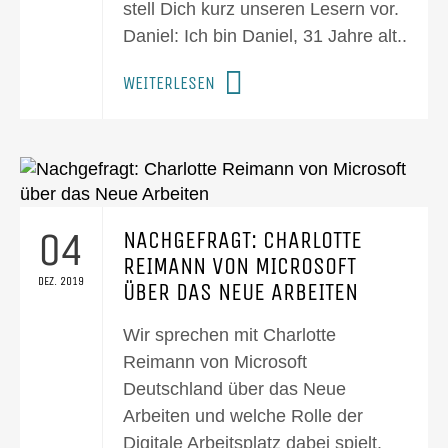
stell Dich kurz unseren Lesern vor.
Daniel: Ich bin Daniel, 31 Jahre alt..
WEITERLESEN
04
NACHGEFRAGT: CHARLOTTE
REIMANN VON MICROSOFT
DEZ. 2019
ÜBER DAS NEUE ARBEITEN
Wir sprechen mit Charlotte
Reimann von Microsoft
Deutschland über das Neue
Arbeiten und welche Rolle der
Digitale Arbeitsplatz dabei spielt.