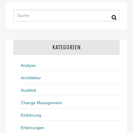
KATEGORIEN
Analyse
Architektur
Ausblick
Change Management
Einführung
Erfahrungen